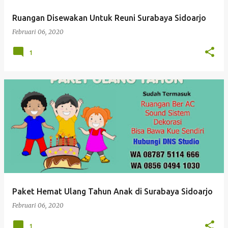
Ruangan Disewakan Untuk Reuni Surabaya Sidoarjo
Februari 06, 2020
1
Paket Hemat Ulang Tahun Anak di Surabaya Sidoarjo
Februari 06, 2020
1