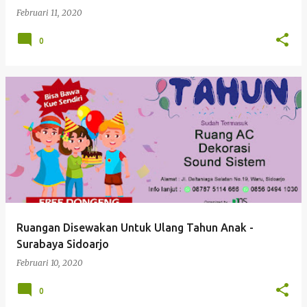
Februari 11, 2020
0
Ruangan Disewakan Untuk Ulang Tahun Anak -
Surabaya Sidoarjo
Februari 10, 2020
0