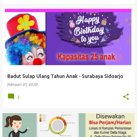
Badut Sulap Ulang Tahun Anak - Surabaya Sidoarjo
Februari 07, 2020
2