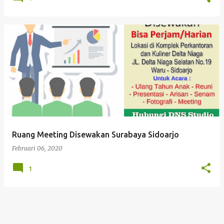
Ruang Meeting Disewakan Surabaya Sidoarjo
Februari 06, 2020
1