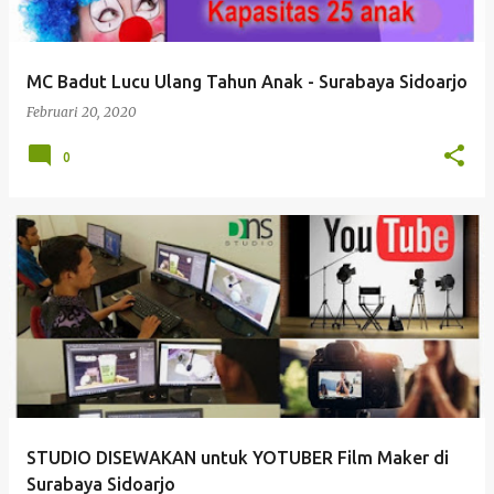
MC Badut Lucu Ulang Tahun Anak - Surabaya Sidoarjo
Februari 20, 2020
0
STUDIO DISEWAKAN untuk YOTUBER Film Maker di
Surabaya Sidoarjo