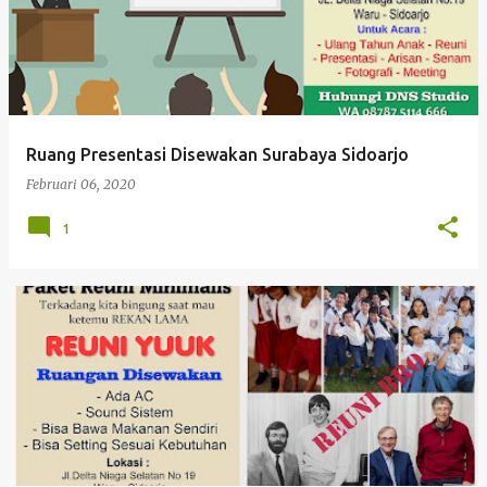
Ruang Presentasi Disewakan Surabaya Sidoarjo
Februari 06, 2020
1